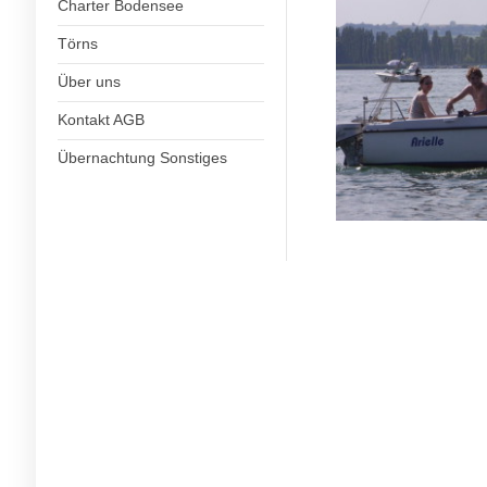
Charter Bodensee
Törns
Über uns
Kontakt AGB
Übernachtung Sonstiges