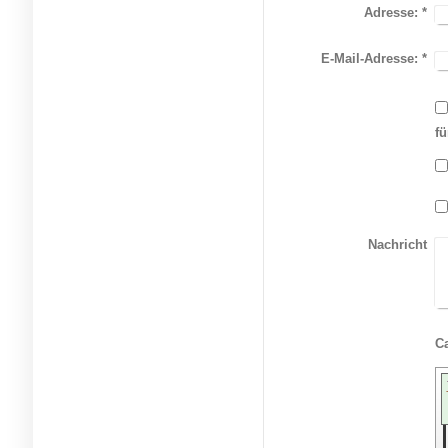
Adresse:
*
E-Mail-Adresse:
*
f
Nachricht